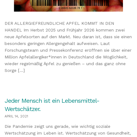
DER ALLERGIEFREUNDLICHE APFEL KOMMT IN DEN
HANDEL Im Herbst 2025 und Frühjahr 2026 kommen zwei
neue Apfelsorten auf den Markt. Neu daran ist, dass sie einen
besonders geringen Allergengehalt aufweisen. Laut
Forschungsteam und Pressekonferenz eröffnen sie über einer
Million Apfelallergiker*innen in Deutschland die Möglichkeit,
wieder regelmäßig Äpfel zu genießen – und das ganz ohne
Sorge […]
Jeder Mensch ist ein Lebensmittel-
Wertschätzer.
APRIL 14, 2021
Die Pandemie zeigt uns gerade, wie wichtig soziale
Wertschätzung im Leben ist. Wertschätzung von Gesundheit,