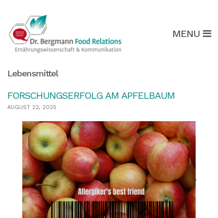
MENU
Lebensmittel
FORSCHUNGSERFOLG AM APFELBAUM
AUGUST 22, 2025