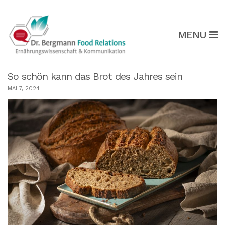
MENU
So schön kann das Brot des Jahres sein
MAI 7, 2024