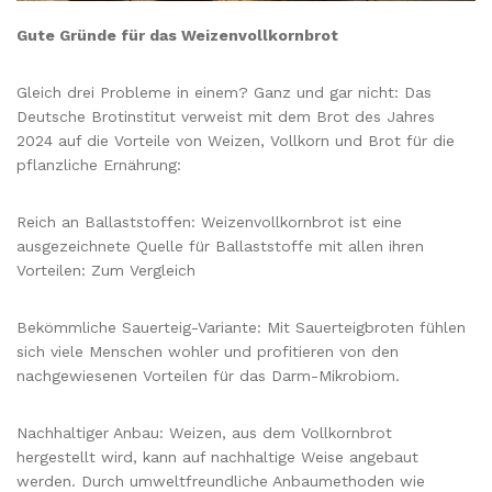
Gute Gründe für das Weizenvollkornbrot
Gleich drei Probleme in einem? Ganz und gar nicht: Das
Deutsche Brotinstitut verweist mit dem Brot des Jahres
2024 auf die Vorteile von Weizen, Vollkorn und Brot für die
pflanzliche Ernährung:
Reich an Ballaststoffen: Weizenvollkornbrot ist eine
ausgezeichnete Quelle für Ballaststoffe mit allen ihren
Vorteilen: Zum Vergleich
Bekömmliche Sauerteig-Variante: Mit Sauerteigbroten fühlen
sich viele Menschen wohler und profitieren von den
nachgewiesenen Vorteilen für das Darm-Mikrobiom.
Nachhaltiger Anbau: Weizen, aus dem Vollkornbrot
hergestellt wird, kann auf nachhaltige Weise angebaut
werden. Durch umweltfreundliche Anbaumethoden wie