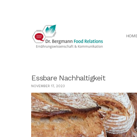
HOM
Essbare Nachhaltigkeit
NOVEMBER 17, 2023