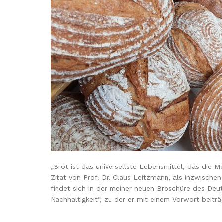
„Brot ist das universellste Lebensmittel, das die 
Zitat von Prof. Dr. Claus Leitzmann, als inzwische
findet sich in der meiner neuen Broschüre des Deut
Nachhaltigkeit“, zu der er mit einem Vorwort beiträ