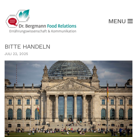
MENU
BITTE HANDELN
JULI 22, 2025